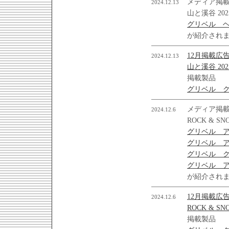
メディア掲
2024.12.13
山と溪谷 20
グリベル 
が紹介され
12月掲載広
2024.12.13
山と溪谷 202
掲載製品
グリベル ク
メディア掲
2024.12.6
ROCK & SN
グリベル 
グリベル 
グリベル ク
グリベル 
が紹介され
12月掲載広
2024.12.6
ROCK & SN
掲載製品