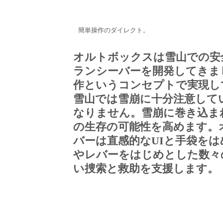
簡単操作のダイレクト。
オルトボックスは雪山での安
ランシーバーを開発してきま
作というコンセプトで実現し
雪山では雪崩に十分注意して
なりません。雪崩に巻き込ま
の生存の可能性を高めます。
バーは直感的なUIと手袋を
やレバーをはじめとした数々
い捜索と救助を支援します。